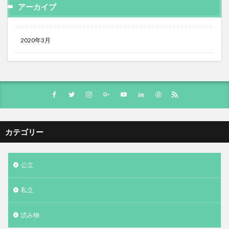
アーカイブ
2020年3月
カテゴリー
公立
私立
読み物