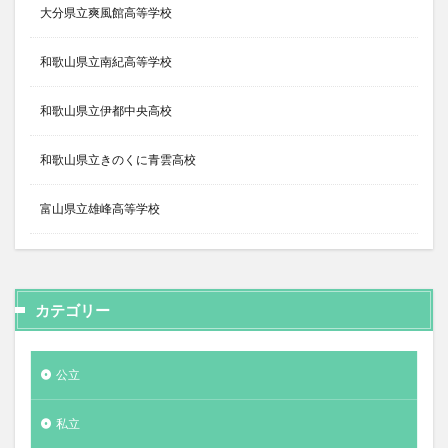
大分県立爽風館高等学校
和歌山県立南紀高等学校
和歌山県立伊都中央高校
和歌山県立きのくに青雲高校
富山県立雄峰高等学校
カテゴリー
公立
私立