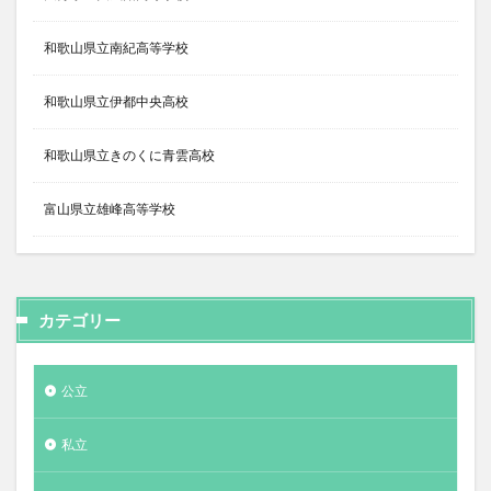
和歌山県立南紀高等学校
和歌山県立伊都中央高校
和歌山県立きのくに青雲高校
富山県立雄峰高等学校
カテゴリー
公立
私立