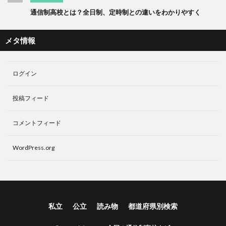
通信制高校とは？全日制、定時制との違いをわかりやすく
メタ情報
ログイン
投稿フィード
コメントフィード
WordPress.org
私立
公立
読み物
都道府県別検索