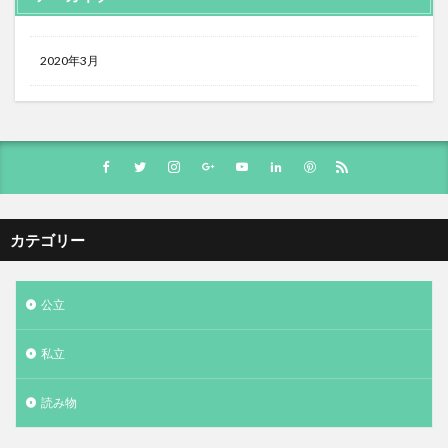
2020年3月
カテゴリー
公立
私立
読み物